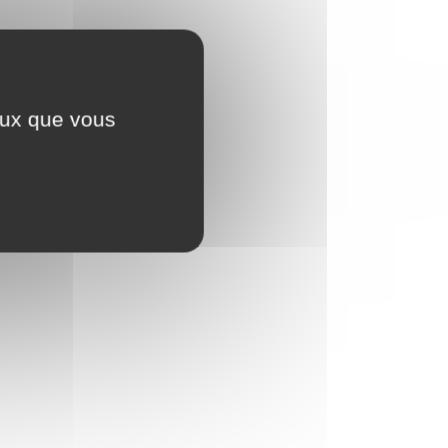
ceux que vous