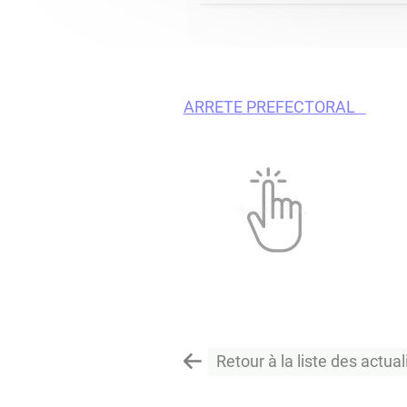
ARRETE PREFECTORAL
Retour à la liste des actual