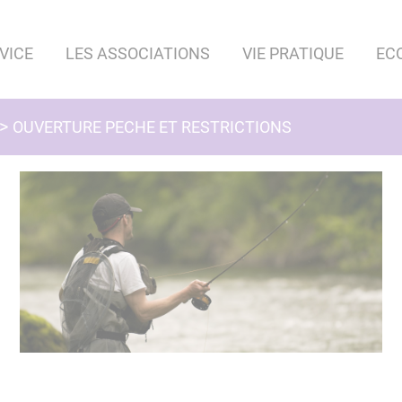
VICE
LES ASSOCIATIONS
VIE PRATIQUE
EC
OUVERTURE PECHE ET RESTRICTIONS