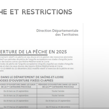
E ET RESTRICTIONS