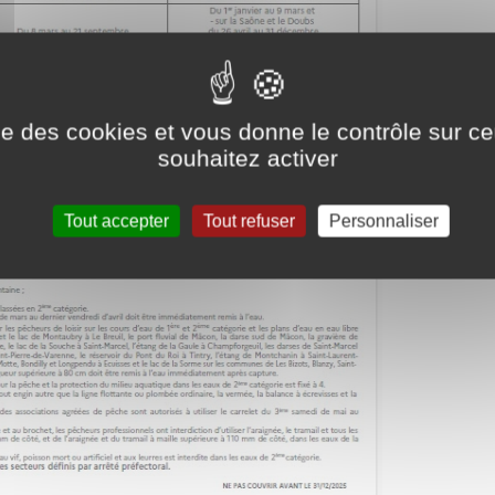
ise des cookies et vous donne le contrôle sur 
souhaitez activer
Tout accepter
Tout refuser
Personnaliser