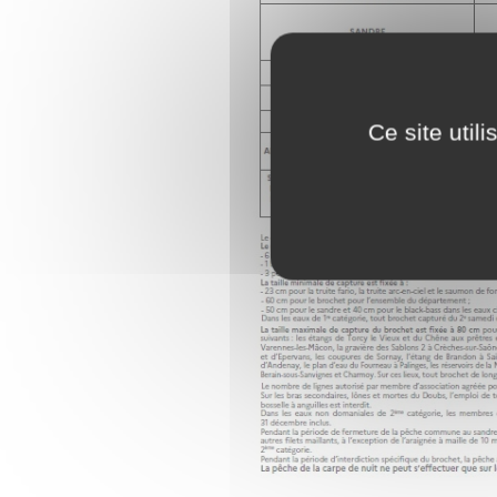
Ce site util