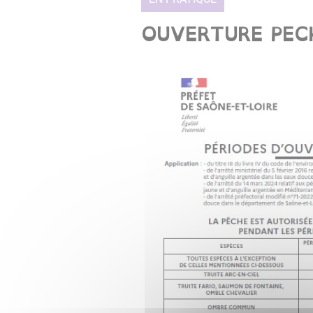
OUVERTURE PECH