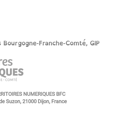
s Bourgogne-Franche-Comté, GIP
RRITOIRES NUMERIQUES BFC
 de Suzon, 21000 Dijon, France