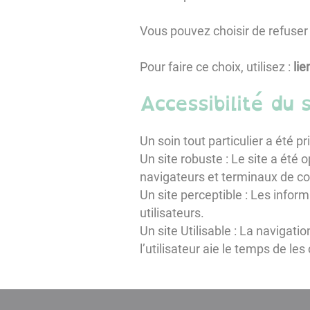
Vous pouvez choisir de refuser 
Pour faire ce choix, utilisez :
lie
Accessibilité du s
Un soin tout particulier a été 
Un site robuste : Le site a été 
navigateurs et terminaux de con
Un site perceptible : Les inform
utilisateurs.
Un site Utilisable : La navigati
l’utilisateur aie le temps de les