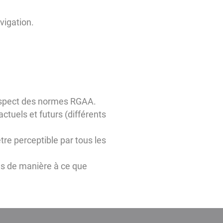
vigation.
 respect des normes RGAA.
actuels et futurs (différents
tre perceptible par tous les
hés de manière à ce que