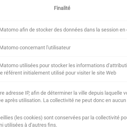
Finalité
 Matomo afin de stocker des données dans la session en
 Matomo concernant l'utilisateur
Matomo utilisées pour stocker les informations d'attribut
référent initialement utilisé pour visiter le site Web
 adresse IP, afin de déterminer la ville depuis laquelle 
près utilisation. La collectivité ne peut donc en aucun 
llies (les cookies) sont conservées par la collectivité p
 utilisées à d'autres fins.