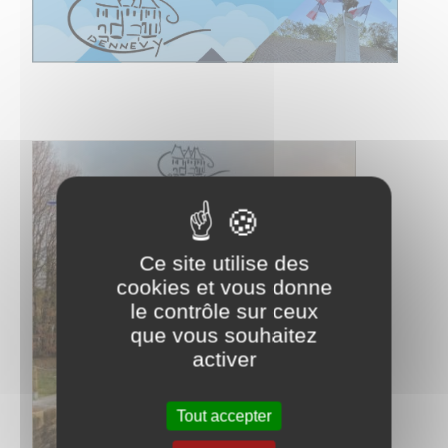
Ce site utilise des
cookies et vous donne
le contrôle sur ceux
que vous souhaitez
activer
Tout accepter