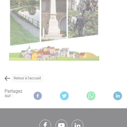
Retour à l'accueil
Partagez
sur :