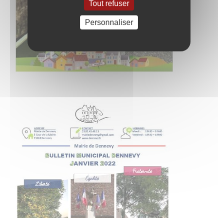
Tout refuser
Personnaliser