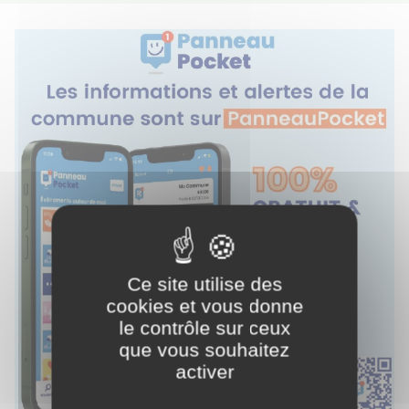
Ce site utilise des
cookies et vous donne
le contrôle sur ceux
que vous souhaitez
activer