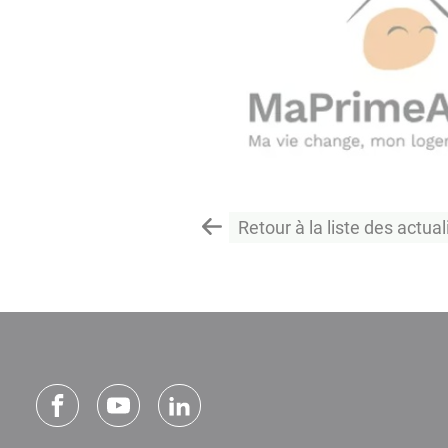
Retour à la liste des actual