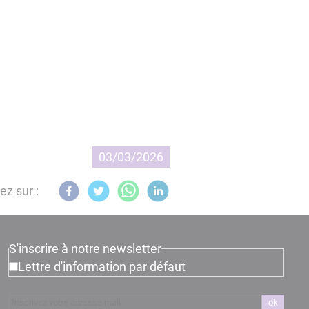
03/03/2026
ez sur :
S'inscrire à notre newsletter
Lettre d'information par défaut
ok