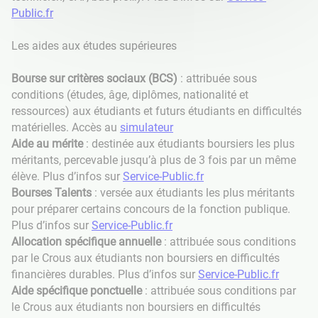
Public.fr
Les aides aux études supérieures
Bourse sur critères sociaux (BCS)
: attribuée sous
conditions (études, âge, diplômes, nationalité et
ressources) aux étudiants et futurs étudiants en difficultés
matérielles. Accès au
simulateur
Aide au mérite
: destinée aux étudiants boursiers les plus
méritants, percevable jusqu’à plus de 3 fois par un même
élève. Plus d’infos sur
Service-Public.fr
Bourses Talents
: versée aux étudiants les plus méritants
pour préparer certains concours de la fonction publique.
Plus d’infos sur
Service-Public.fr
Allocation spécifique annuelle
: attribuée sous conditions
par le Crous aux étudiants non boursiers en difficultés
financières durables. Plus d’infos sur
Service-Public.fr
Aide spécifique ponctuelle
: attribuée sous conditions par
le Crous aux étudiants non boursiers en difficultés