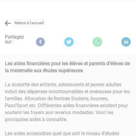
Retour à l'accueil
Partagez
sur :
Les aides financières pour les élèves et parents d’élèves de
la maternelle aux études supérieures
La scolarité des enfants, adolescents et jeunes adultes
induit des dépenses incontournables et onéreuses pour les
familles. Allocation de Rentrée Scolaire, bourses,
Pass’Sport etc. Différentes aides financières existent pour
soutenir les foyers aux revenus modestes. Voici les
principales aides à connaître.
Les aides accessibles quel que soit le niveau d’études