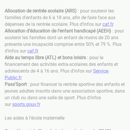
Allocation de rentrée scolaire (ARS)
: pour soutenir les
familles d’enfants de 6 à 18 ans, afin de faire face aux
dépenses de la rentrée scolaire. Plus d’infos sur
caf.fr
Allocation d’éducation de l’enfant handicapé (AEEH)
: pour
soutenir les familles dont un enfant de moins de 20 ans
présente une incapacité comprise entre 50% et 79 %. Plus
d’infos sur
caf.fr
Aide au temps libre (ATL) et bons loisirs
: pour le
financement des activités extra-scolaires des enfants et
adolescents de 4 à 16 ans. Plus d’infos sur
Service-
Public.fr
Pass’Sport
: pour financer la rentrée sportive des enfants et
jeunes adultes inscrits dans une association sportive, dans
un club ou dans une salle de sport. Plus d’infos
sur
sports.gouv.fr
Les aides à l’école maternelle