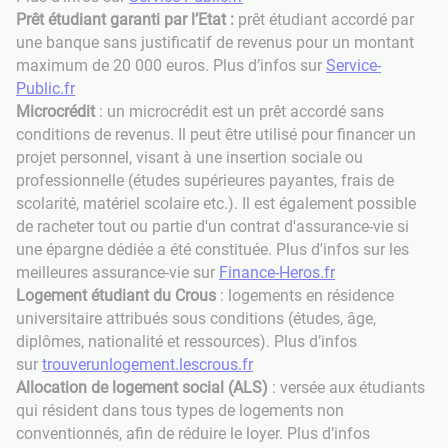
Prêt étudiant garanti par l’Etat :
prêt étudiant accordé par
une banque sans justificatif de revenus pour un montant
maximum de 20 000 euros. Plus d’infos sur
Service-
Public.fr
Microcrédit
: un microcrédit est un prêt accordé sans
conditions de revenus. Il peut être utilisé pour financer un
projet personnel, visant à une insertion sociale ou
professionnelle (études supérieures payantes, frais de
scolarité, matériel scolaire etc.). Il est également possible
de racheter tout ou partie d'un contrat d'assurance-vie si
une épargne dédiée a été constituée. Plus d'infos sur les
meilleures assurance-vie sur
Finance-Heros.fr
Logement étudiant du Crous
: logements en résidence
universitaire attribués sous conditions (études, âge,
diplômes, nationalité et ressources). Plus d’infos
sur
trouverunlogement.lescrous.fr
Allocation de logement social (ALS)
: versée aux étudiants
qui résident dans tous types de logements non
conventionnés, afin de réduire le loyer. Plus d’infos