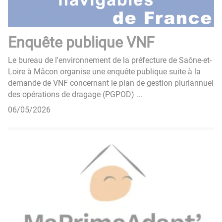
Enquête publique VNF
Le bureau de l'environnement de la préfecture de Saône-et-
Loire à Mâcon organise une enquête publique suite à la
demande de VNF concernant le plan de gestion pluriannuel
des opérations de dragage (PGPOD) ...
06/05/2026