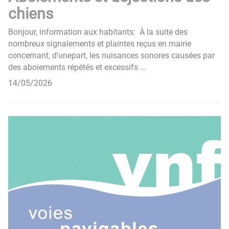
chiens
Bonjour, information aux habitants: À la suite des
nombreux signalements et plaintes reçus en mairie
concernant, d'unepart, les nuisances sonores causées par
des aboiements répétés et excessifs ...
14/05/2026