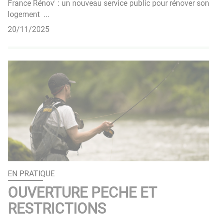
France Rénov' : un nouveau service public pour rénover son
logement ...
20/11/2025
EN PRATIQUE
OUVERTURE PECHE ET
RESTRICTIONS