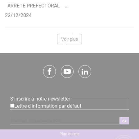
ARRETE PREFECTORAL ...
22/12/2024
Voir plus
S'inscrire à notre newsletter
Lettre d'information par défaut
ok
Plan du site