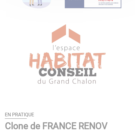
EN PRATIQUE
Clone de FRANCE RENOV